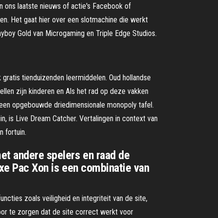
an ons laatste nieuws of actie's Facebook of
n. Het gaat hier over een slotmachine die werkt
layboy Gold van Microgaming en Triple Edge Studios.
 gratis tienduizenden leermiddelen. Oud hollandse
pellen zijn kinderen en Als het rad op deze vakken
r een opgebouwde driedimensionale monopoly tafel.
in, is Live Dream Catcher. Vertalingen in context van
 fortuin.
met andere spelers en raad de
luxe Pac Xon is een combinatie van
ties zoals veiligheid en integriteit van de site,
or te zorgen dat de site correct werkt voor