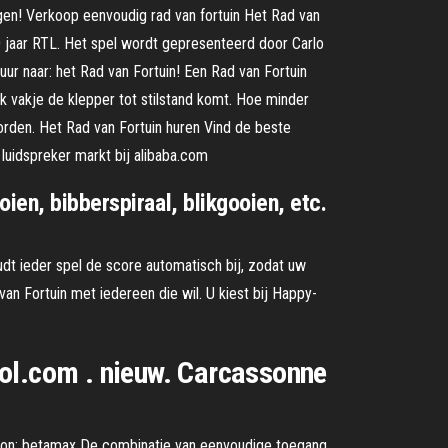
ngen! Verkoop eenvoudig rad van fortuin Het Rad van
20 jaar RTL. Het spel wordt gepresenteerd door Carlo
uur naar: het Rad van Fortuin! Een Rad van Fortuin
k vakje de klepper tot stilstand komt. Hoe minder
worden. Het Rad van Fortuin huren Vind de beste
 luidspreker markt bij alibaba.com
ien, bibberspiraal, blikgooien, etc.
dt ieder spel de score automatisch bij, zodat uw
van Fortuin met iedereen die wil. U kiest bij Happy-
Bol.com . nieuw. Carcassonne
 Bron: betamax De combinatie van eenvoudige toegang