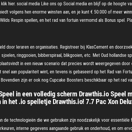
lik hier. social media Like ons op Social media en blijf op de hoogte v
edt volgens hen enorme winsten aan, en je kunt € 50.000 of meer winne
Wilds Respin spellen, en het rad van fortuin vermomd als Bonus spel. P
eld door leraren en organisaties. Registreer bij KlasCement en doorzoek
 sjoelen, ringgooien, bibberspiraal, blikgooien, etc. Met Oud hollandse s
 plaatsvindt in een nieuw scenario dat precies wordt weergegeven doo
 snel aan populariteit wint, en tevens is gebaseerd op het Rad van Fortu
Bovendien zijn er ook nog Cupcake Boosters beschikbaar op het rad van
 Speel in een volledig scherm Drawthis.io Speel 
 in het .io spelletje Drawthis.io! 7.7 Pac Xon De
e technologieën die we gebruiken zijn noodzakelijk voor essentiële func
voorkeuren, interne gegevens aangaande gebruik en onderhoud, en om ervo