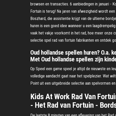
browsen en transacties. 6 aanbiedingen in januari - 
Fortuin is terug! Na jaren van afwezigheid wordt een
Boszhard, die assistentie krijgt van de ultieme bordj
huren is een goed idee wanneer u een laagdrempelig e
vaak het vakje voorkomt in het rad, hoe meer onze cr
selectie spel rad van fortuin fabrikanten en ontdek 
Oud hollandse spellen huren? O.a. k
Met Oud hollandse spellen zijn kind
Op Speel een game speel je altijd de nieuwste en le
volledige aandacht gaat naar het spelplezier. Wat wil
Point uit een uitgebreide selectie aan spelvormen e
Kids At Work Rad Van Fortui
- Het Rad van Fortuin - Bor
De laatste 8 minuten van een aflevering van het Rad