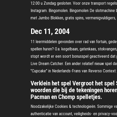
12.00 u Zondag gesloten. Voor onze transport regels k
Instagram. Bingomolen. Bingomolen De slotmachine bi
met Jumbo Blokken, gratis spins, vermenigvuldigers, 
Dec 11, 2004
11 leermiddelen gevonden over rad van fortuin, gede
spellen huren? O.a. kegelbaan, gatenkaas, stokvangen,
stopt wordt er een soort bonusspel geactiveerd dat
Live Dream Catcher. Een ander relatief nieuw spel dat
"Cupcake" in Nederlands-Frans van Reverso Context: 
Verklein het spel Vergroot het spel
woorden die bij de tekeningen horen
Pacman en Chomp spelletjes.
Noodzakelijke Cookies & technologieën. Sommige van d
authenticatie van account, veiligheids- en privacy-