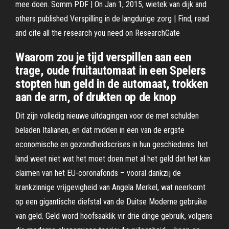
mee doen. Somm PDF | On Jan 1, 2015, wietek van dijk and
others published Verspilling in de langdurige zorg | Find, read
and cite all the research you need on ResearchGate
Waarom zou je tijd verspillen aan een
trage, oude fruitautomaat in een Spelers
stopten hun geld in de automaat, trokken
aan de arm, of drukten op de knop
Dit zijn volledig nieuwe uitdagingen voor de met schulden
beladen Italianen, en dat midden in een van de ergste
economische en gezondheidscrises in hun geschiedenis: het
land weet niet wat het moet doen met al het geld dat het kan
claimen van het EU-coronafonds – vooral dankzij de
krankzinnige vrijgevigheid van Angela Merkel, wat neerkomt
op een gigantische diefstal van de Duitse Moderne gebruike
van geld. Geld word hoofsaaklik vir drie dinge gebruik, volgens