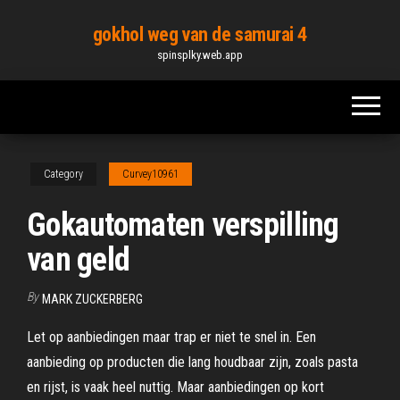
Skip
gokhol weg van de samurai 4
to
spinsplky.web.app
the
content
Category
Curvey10961
Gokautomaten verspilling
van geld
By
MARK ZUCKERBERG
Let op aanbiedingen maar trap er niet te snel in. Een
aanbieding op producten die lang houdbaar zijn, zoals pasta
en rijst, is vaak heel nuttig. Maar aanbiedingen op kort