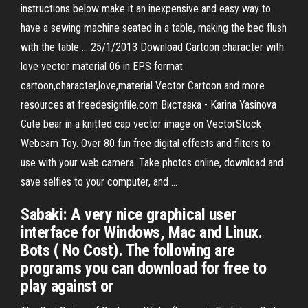
instructions below make it an inexpensive and easy way to
have a sewing machine seated in a table, making the bed flush
with the table … 25/1/2013 Download Cartoon character with
love vector material 06 in EPS format.
cartoon,character,love,material Vector Cartoon and more
resources at freedesignfile.com Виставка - Karina Yasinova
Cute bear in a knitted cap vector image on VectorStock
Webcam Toy. Over 80 fun free digital effects and filters to
use with your web camera. Take photos online, download and
save selfies to your computer, and …
Sabaki: A very nice graphical user
interface for Windows, Mac and Linux.
Bots ( No Cost). The following are
programs you can download for free to
play against or