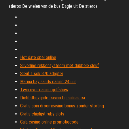
stieros De wielen van de bus Dagje uit De stieros
Hot date spel online
Silverline rekkensysteem met dubbele sleuf
Sleuf 1 sok 370 adapter
Marina bay sands casino 24 uur
Twin river casino golfshow
Dichtstbijzijnde casino bij salinas ca
Gratis spin droomcasino bonus zonder storting
Gratis chiplijst ruby ​​slots
Gala casino online promotiecode