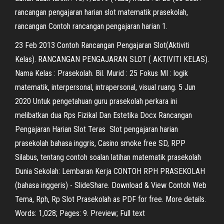
rancangan pengajaran harian slot matematik prasekolah,
rancangan Contoh rancangan pengajaran harian 1.
23 Feb 2013 Contoh Rancangan Pengajaran Slot(Aktiviti
Kelas). RANCANGAN PENGAJARAN SLOT ( AKTIVITI KELAS).
Nama Kelas : Prasekolah. Bil. Murid : 25 Fokus MI : logik
matematik, interpersonal, intrapersonal, visual ruang. 5 Jun
2020 Untuk pengetahuan guru prasekolah perkara ini
melibatkan dua Rps Fizikal Dan Estetika Docx Rancangan
Pengajaran Harian Slot Teras Slot pengajaran harian
prasekolah bahasa inggris, Casino smoke free SD, RPP
Silabus, tentang contoh soalan latihan matematik prasekolah
Dunia Sekolah: Lembaran Kerja CONTOH RPH PRASEKOLAH
(bahasa inggeris) - SlideShare. Download & View Contoh Web
Tema, Rph, Rp Slot Prasekolah as PDF for free. More details.
Words: 1,028; Pages: 9. Preview; Full text