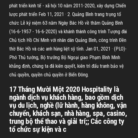
phát triển kinh tế - xã hội 10 năm 2011-2020, xây dựng Chiến
lược phát triển Feb 11, 2021 · 2. Quảng Bình trang trọng tổ
chức Lễ kỷ niệm 63 năm Ngày Bác Hồ về thăm Quảng Bình
(16-6-1957 - 16-6-2020) và khánh thành công trình Tượng đài
Chủ tịch Hồ Chí Minh với nhân dân Quảng Bình, công trình Đền
thờ Bác Hồ và các anh hùng liệt sỹ tỉnh. Jan 01, 2021 · (PLO)-
Phó Thủ tướng, Bộ trưởng Bộ Ngoại giao Phạm Bình Minh
khẳng định, chúng ta đã kiên quyết, kiên trì đấu tranh bảo vệ
chủ quyền, quyền chủ quyền ở Biển Đông.
17 Tháng Mười Một 2020 Hospitality là
ngành dịch vụ khách hàng, bao gồm dịch
vụ du lịch, nghề (lữ hành, hàng không, vận
chuyển, khách sạn, nhà hàng, spa, casino,
trung bộ thể thao và giải trí;; Các công ty
tổ chức sự kiện và c