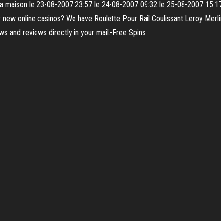
a maison le ‎23-08-2007 23:57 le ‎24-08-2007 09:32 le ‎25-08-2007 15:17
r new online casinos? We have Roulette Pour Rail Coulissant Leroy Merli
ws and reviews directly in your mail.-Free Spins