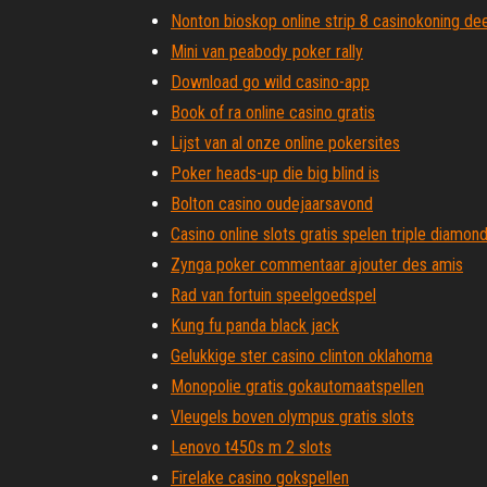
Nonton bioskop online strip 8 casinokoning dee
Mini van peabody poker rally
Download go wild casino-app
Book of ra online casino gratis
Lijst van al onze online pokersites
Poker heads-up die big blind is
Bolton casino oudejaarsavond
Casino online slots gratis spelen triple diamon
Zynga poker commentaar ajouter des amis
Rad van fortuin speelgoedspel
Kung fu panda black jack
Gelukkige ster casino clinton oklahoma
Monopolie gratis gokautomaatspellen
Vleugels boven olympus gratis slots
Lenovo t450s m 2 slots
Firelake casino gokspellen