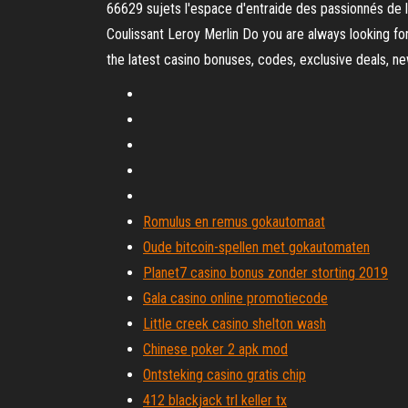
66629 sujets l'espace d'entraide des passionnés de l
Coulissant Leroy Merlin Do you are always looking fo
the latest casino bonuses, codes, exclusive deals, ne
Romulus en remus gokautomaat
Oude bitcoin-spellen met gokautomaten
Planet7 casino bonus zonder storting 2019
Gala casino online promotiecode
Little creek casino shelton wash
Chinese poker 2 apk mod
Ontsteking casino gratis chip
412 blackjack trl keller tx